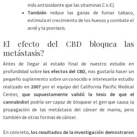
más antioxidante que las vitaminas C o E).
También
reduce las ganas de fumar tabaco,
estimula el crecimiento de los huesos y combate el
acné y la psoriasis.
El efecto del CBD bloquea las
metástasis?
Antes de llegar al estado final de nuestro estudio en
profundidad sobre
los efectos del CBD
, nos gustaría hacer un
pequeño suplemento sobre un conocido e interesante estudio
realizado en
2007
por el equipo del California Pacific Medical
Center,
que supuestamente validó la tesis de que el
cannabidiol
podría ser capaz de bloquear el gen que causa la
propagación de las metástasis del cáncer de mama, pero
también de otras formas de cáncer.
En concreto,
los resultados de la investigación demostraron