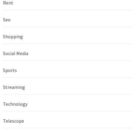
Rent
Seo
Shopping
Social Media
Sports
Streaming
Technology
Telescope