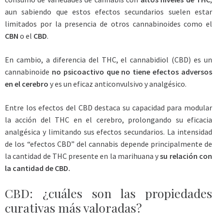
aun sabiendo que estos efectos secundarios suelen estar
limitados por la presencia de otros cannabinoides como el
CBN
o el
CBD
.
En cambio, a diferencia del THC, el cannabidiol (CBD) es un
cannabinoide
no psicoactivo que no tiene efectos adversos
en el cerebro
y es un eficaz anticonvulsivo y analgésico.
Entre los efectos del CBD destaca su capacidad para modular
la acción del THC en el cerebro, prolongando su eficacia
analgésica y limitando sus efectos secundarios. La intensidad
de los “efectos CBD” del cannabis depende principalmente de
la cantidad de THC presente en la marihuana y
su relación con
la cantidad de CBD.
CBD: ¿cuáles son las propiedades
curativas más valoradas?