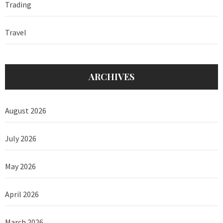
Trading
Travel
ARCHIVES
August 2026
July 2026
May 2026
April 2026
March 2026