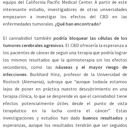
equipo del California Pacific Medical Center. A partir de este
interesante estudio, investigadores de otras universidades
empezaron a investigar los efectos del CBD en las
enfermedades tumorales.
¿Qué han encontrado?
El cannabidiol también
podría bloquear las células de los
tumores cerebrales agresivos.
El CBD ofrecería la esperanza a
los pacientes de cáncer de seguir una terapia que podría lograr
los mismos resultados que la quimioterapia sin los efectos
secundarios, como las
náuseas y el mayor riesgo de
infecciones
. Burkhard Hinz, profesor de la Universidad de
Rostock (Alemania), subraya que “aunque todavía estamos
lejos de poner en práctica nuestro descubrimiento en una
terapia clínica, lo que se desprende es que el cannabidiol tiene
efectos potencialmente útiles desde el punto de vista
terapéutico en la lucha contra el cáncer”. Estas
investigaciones y estudios han dado
buenos resultados
y
esperanzas, aunque los resultados tendrán que ser seguidos