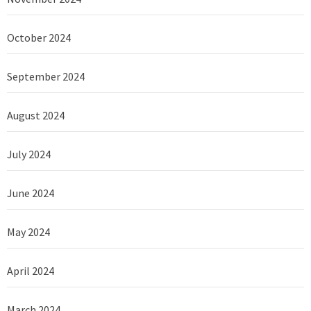
October 2024
September 2024
August 2024
July 2024
June 2024
May 2024
April 2024
March 2024