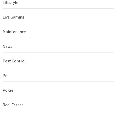
Lifestyle
Live Gaming
Maintenance
News
Pest Control
Pet
Poker
Real Estate