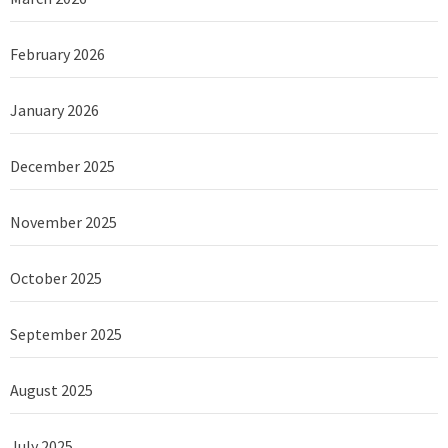
February 2026
January 2026
December 2025
November 2025
October 2025
September 2025
August 2025
July 2025