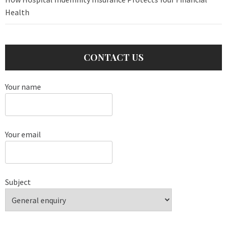
Health
CONTACT US
Your name
Your email
Subject