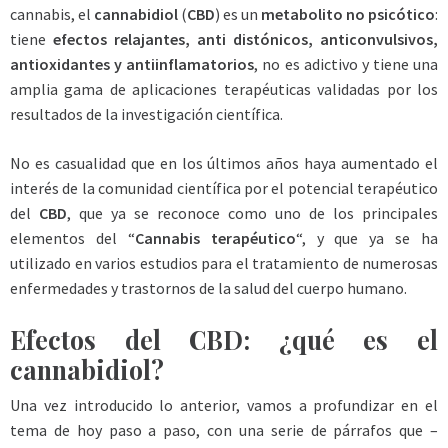
cannabis, el
cannabidiol
(
CBD
) es un
metabolito no psicótico
:
tiene
efectos relajantes, anti distónicos, anticonvulsivos,
antioxidantes y antiinflamatorios
, no es adictivo y tiene una
amplia gama de aplicaciones terapéuticas validadas por los
resultados de la investigación científica.
No es casualidad que en los últimos años haya aumentado el
interés de la comunidad científica por el potencial terapéutico
del
CBD
, que ya se reconoce como uno de los principales
elementos del “
Cannabis terapéutico
“, y que ya se ha
utilizado en varios estudios para el tratamiento de numerosas
enfermedades y trastornos de la salud del cuerpo humano.
Efectos del CBD: ¿qué es el
cannabidiol?
Una vez introducido lo anterior, vamos a profundizar en el
tema de hoy paso a paso, con una serie de párrafos que –