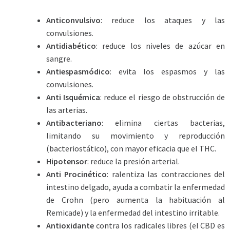
Anticonvulsivo
: reduce los ataques y las
convulsiones.
Antidiabético
: reduce los niveles de azúcar en
sangre.
Antiespasmódico
: evita los espasmos y las
convulsiones.
Anti Isquémica
: reduce el riesgo de obstrucción de
las arterias.
Antibacteriano
: elimina ciertas bacterias,
limitando su movimiento y reproducción
(bacteriostático), con mayor eficacia que el THC.
Hipotensor
: reduce la presión arterial.
Anti Procinético
: ralentiza las contracciones del
intestino delgado, ayuda a combatir la enfermedad
de Crohn (pero aumenta la habituación al
Remicade) y la enfermedad del intestino irritable.
Antioxidante
contra los radicales libres (el CBD es