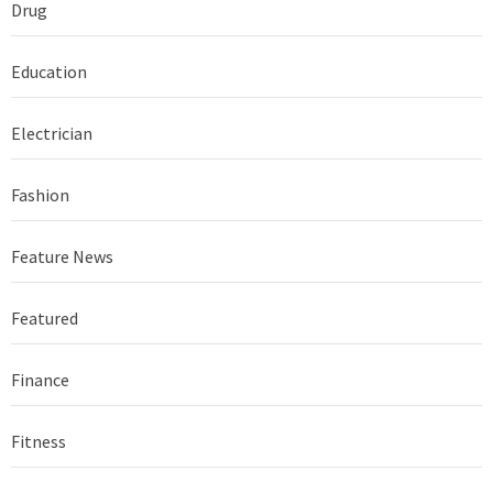
Drug
Education
Electrician
Fashion
Feature News
Featured
Finance
Fitness