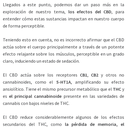
Llegados a este punto, podemos dar un paso más en la
exploración de nuestro tema,
los efectos del CBD
, para
entender cómo estas sustancias impactan en nuestro cuerpo
de forma perceptible.
Teniendo esto en cuenta, no es incorrecto afirmar que el CBD
actúa sobre el cuerpo principalmente a través de un potente
efecto relajante sobre los músculos, perceptible en un grado
claro, induciendo un estado de sedación.
El CBD actúa sobre los receptores
CB1
,
CB2
y otros no
cannabinoides, como el
5-HT1A
, amplificando su efecto
ansiolítico. Tiene el mismo precursor metabólico que el
THC
y
es
el principal cannabinoide
presente en las variedades de
cannabis con bajos niveles de THC.
El CBD reduce considerablemente algunos de los efectos
secundarios del THC, como
la pérdida de memoria, el