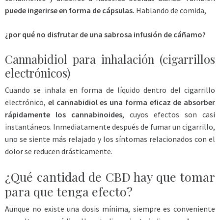
puede ingerirse en forma de cápsulas.
Hablando de comida,
¿por qué no disfrutar de una sabrosa infusión de cáñamo?
Cannabidiol para inhalación (cigarrillos
electrónicos)
Cuando se inhala en forma de líquido dentro del cigarrillo
electrónico,
el cannabidiol es una forma eficaz de absorber
rápidamente los cannabinoides
, cuyos efectos son casi
instantáneos. Inmediatamente después de fumar un cigarrillo,
uno se siente más relajado y los síntomas relacionados con el
dolor se reducen drásticamente.
¿Qué cantidad de CBD hay que tomar
para que tenga efecto?
Aunque no existe una dosis mínima, siempre es conveniente