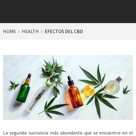
HOME
HEALTH
EFECTOS DEL CBD
La segunda sustancia más abundante que se encuentra en el