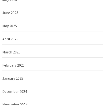
June 2025
May 2025
April 2025
March 2025
February 2025
January 2025
December 2024
November 2024