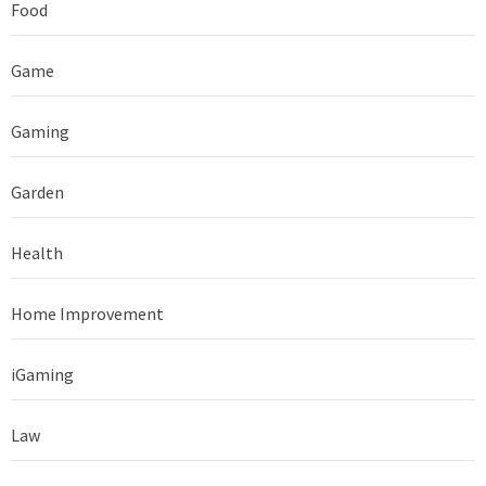
Food
Game
Gaming
Garden
Health
Home Improvement
iGaming
Law