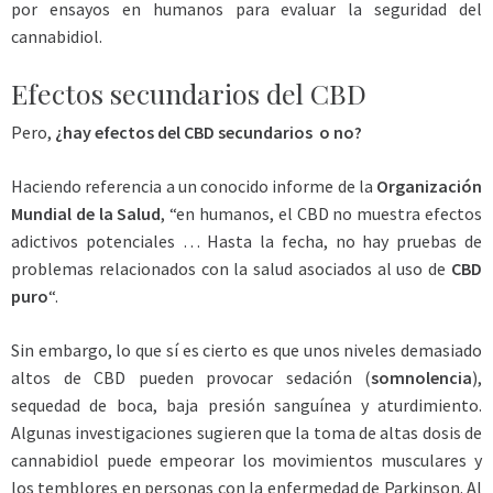
por ensayos en humanos para evaluar la seguridad del
cannabidiol.
Efectos secundarios del CBD
Pero,
¿hay efectos del CBD secundarios o no?
Haciendo referencia a un conocido informe de la
Organización
Mundial de la Salud
, “en humanos, el CBD no muestra efectos
adictivos potenciales … Hasta la fecha, no hay pruebas de
problemas relacionados con la salud asociados al uso de
CBD
puro
“.
Sin embargo, lo que sí es cierto es que unos niveles demasiado
altos de CBD pueden provocar sedación (
somnolencia
),
sequedad de boca, baja presión sanguínea y aturdimiento.
Algunas investigaciones sugieren que la toma de altas dosis de
cannabidiol puede empeorar los movimientos musculares y
los temblores en personas con la enfermedad de Parkinson. Al