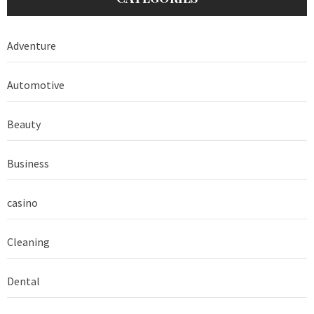
Adventure
Automotive
Beauty
Business
casino
Cleaning
Dental